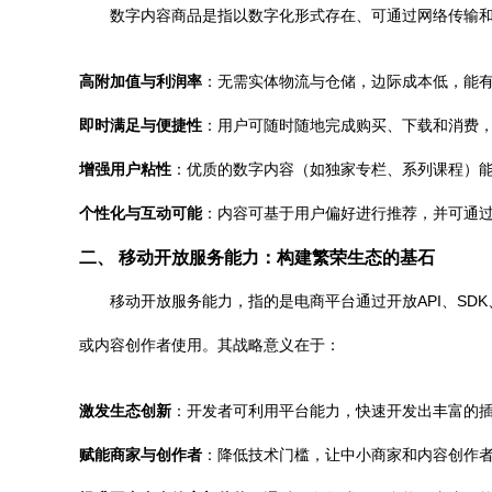
数字内容商品是指以数字化形式存在、可通过网络传输
高附加值与利润率
：无需实体物流与仓储，边际成本低，能
即时满足与便捷性
：用户可随时随地完成购买、下载和消费
增强用户粘性
：优质的数字内容（如独家专栏、系列课程）
个性化与互动可能
：内容可基于用户偏好进行推荐，并可通
二、 移动开放服务能力：构建繁荣生态的基石
移动开放服务能力，指的是电商平台通过开放API、S
或内容创作者使用。其战略意义在于：
激发生态创新
：开发者可利用平台能力，快速开发出丰富的
赋能商家与创作者
：降低技术门槛，让中小商家和内容创作者