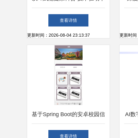
中医数字内容生态的跃升
化的
查看详情
基于
更新时间：2026-08-04 23:13:37
更新时间：20
基于Spring Boot的安卓校园信
AI
息服务App毕业设计关键考虑
全面
查看详情