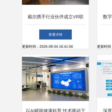
戴尔携手行业伙伴成立VR联
数字
合实验室 助力教育行业创新
务与
查看详情
发展
更新时间：2026-08-04 16:41:56
更新时间：20
以AI赋能健康科普 技术驱动下
深度