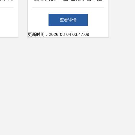
优化之
气，在AIGC中重生
查看详情
更新时间：2026-08-04 03:47:09