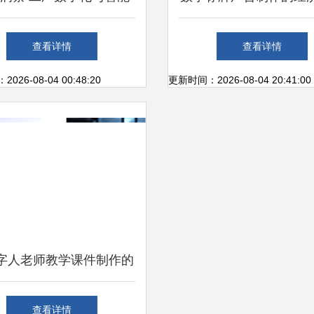
跃迁路径与未来展望——
题 数字内容制作服务
查看详情
查看详情
数字内容制作服务的视角
道
26-08-04 00:48:20
更新时间：2026-08-04 20:41:00
数字人老师教学课件制作的
解决方案 赋能数字化教
查看详情