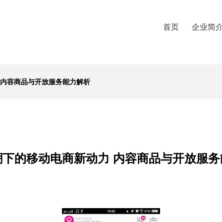
首页
企业简
 内容商品与开放服务能力解析
潮下的移动电商新动力 内容商品与开放服务