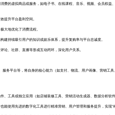
和消费的虚拟商品或服务，如电子书、在线课程、音乐、视频、会员权益
有效提升平台盈利空间。
，极大地优化了消费流程。
能构建持续吸引用户的知识或娱乐体系，提升复购率与平台忠诚度。
过评论、社群、直播等形成互动闭环，深化用户关系。
DK、服务平台等，将自身的核心能力（如支付、物流、用户画像、营销工具
插件、工具或独立应用（如店铺装修工具、营销活动生成器、数据分析软
也能使用先进的数字化工具进行精准营销、用户管理和服务提升，实现“科