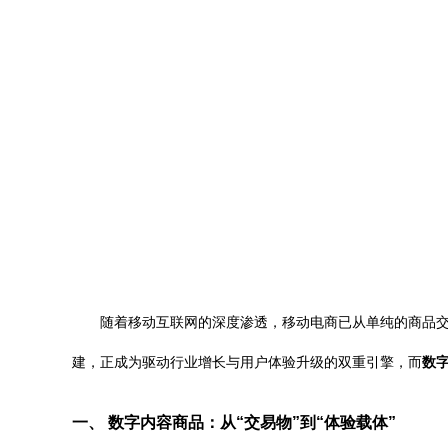
随着移动互联网的深度渗透，移动电商已从单纯的商品
建，正成为驱动行业增长与用户体验升级的双重引擎，而
数
一、 数字内容商品：从“交易物”到“体验载体”