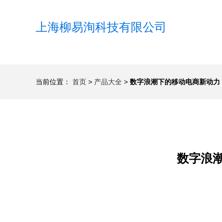
上海柳易洵科技有限公司
当前位置：
首页
>
产品大全
>
数字浪潮下的移动电商新动力
数字浪