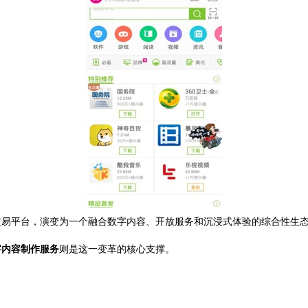
交易平台，演变为一个融合数字内容、开放服务和沉浸式体验的综合性生
字内容制作服务
则是这一变革的核心支撑。