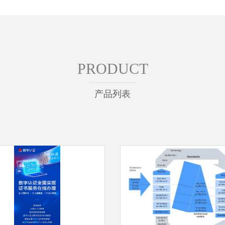
PRODUCT
产品列表