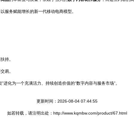
、以服务赋能增长的新一代移动电商模型。
源扶持。
与交易。
”进化为一个充满活力、持续创造价值的“数字内容与服务市场”。
更新时间：2026-08-04 07:44:55
如若转载，请注明出处：http://www.kqmbw.com/product/67.html