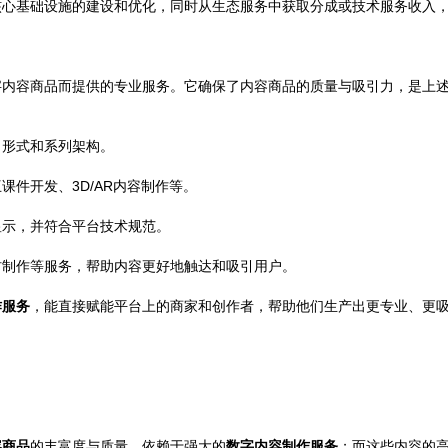
核心基础设施的建设和优化，同时从生态服务中获取分成或技术服务收入
字内容商品而提供的专业服务。它确保了内容商品的质量与吸引力，是上
、形式和系列架构。
件开发、3D/AR内容制作等。
显示，并符合平台技术规范。
材制作等服务，帮助内容更好地触达和吸引用户。
作服务
，能直接赋能平台上的商家和创作者，帮助他们生产出更专业、更
容商品
的丰富度与质量，依赖于强大的
数字内容制作服务
；而这些内容的