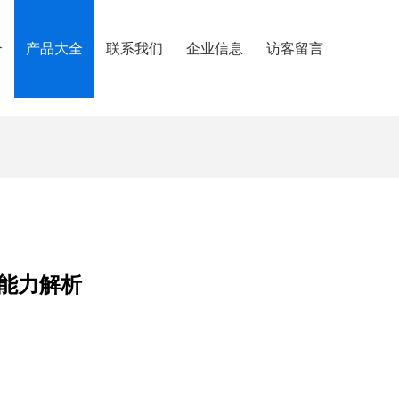
介
产品大全
联系我们
企业信息
访客留言
能力解析