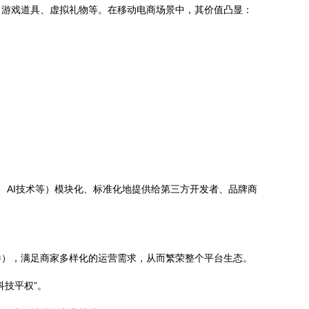
、游戏道具、虚拟礼物等。在移动电商场景中，其价值凸显：
、AI技术等）模块化、标准化地提供给第三方开发者、品牌商
件），满足商家多样化的运营需求，从而繁荣整个平台生态。
技平权”。