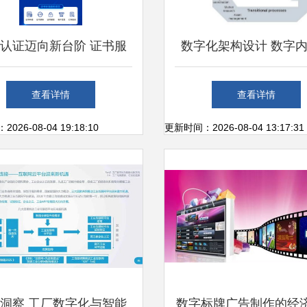
认证迈向新台阶 证书服
数字化架构设计 数字
数字内容制作全面实现线
作服务的系统性构
查看详情
查看详情
上化
26-08-04 19:18:10
更新时间：2026-08-04 13:17:31
洞察 工厂数字化与智能
数字标牌广告制作的经