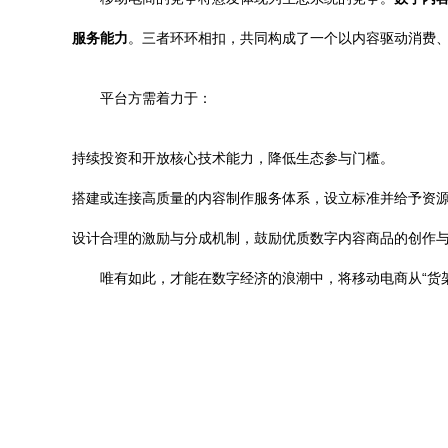
服务能力
。三者环环相扣，共同构成了一个以内容驱动消费
平台方需着力于：
持续投资和开放核心技术能力，降低生态参与门槛。
搭建或连接高质量的内容制作服务体系，设立标准并给予资
设计合理的激励与分成机制，鼓励优质数字内容商品的创作
唯有如此，才能在数字经济的浪潮中，将移动电商从“货架