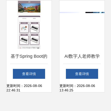
之道
基于Spring Boot的
AI数字人老师教学
安卓校园信息服务
课件制作的全面解
查看详情
查看详情
App毕业设计关键
决方案 赋能数字化
更新时间：2026-08-06
更新时间：2026-08-06
22:46:31
13:46:25
考虑因素与数字内
教学的未来创新