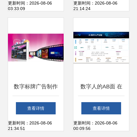
字内容生态的跃升
路径与未来展望
更新时间：2026-08-06
更新时间：2026-08-06
03:33:09
21:14:24
——基于数字内容
制作服务的视角
数字标牌广告制作
数字人的AB面 在
的经济学问题 数字
元宇宙中过气，在
查看详情
查看详情
内容制作服务优化
AIGC中重生
更新时间：2026-08-06
更新时间：2026-08-06
21:34:51
00:09:56