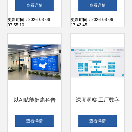
字内容制作服务的
全息纱幕沙盘 赋能
查看详情
查看详情
系统性构建
数字可视化新体验
更新时间：2026-08-06
更新时间：2026-08-06
07:55:10
17:42:45
以AI赋能健康科普
深度洞察 工厂数字
技术驱动下中医数
化与智能化的跃迁
查看详情
查看详情