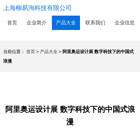
上海柳易洵科技有限公司
首页
企业简介
产品大全
联系我们
企业信息
当前位置：
首页
>
产品大全
>
阿里奥运设计展 数字科技下的中国式
浪漫
阿里奥运设计展 数字科技下的中国式浪
漫