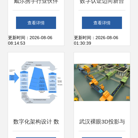
戴尔携手行业伙伴
数字认证迈向新台
成立VR联合实验室
阶 证书服务与数字
查看详情
查看详情
助力教育行业创新
内容制作全面实现
更新时间：2026-08-06
更新时间：2026-08-06
08:14:53
01:30:39
发展
线上化
数字化架构设计 数
武汉裸眼3D投影与