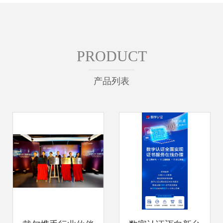
PRODUCT
产品列表