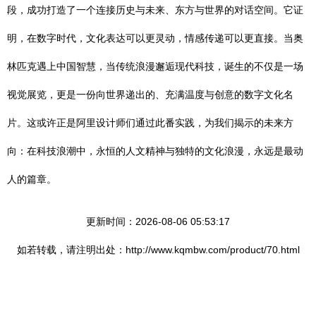
段，成功打造了一个连接历史与未来、东方与世界的对话空间。它证
明，在数字时代，文化表达可以更灵动，情感传递可以更直接。当奥
林匹克遇上中国智慧，当传统浪漫邂逅现代科技，诞生的不仅是一场
视觉展览，更是一份向世界递出的、充满温度与创意的数字文化名
片。这或许正是阿里设计师们通过此番实践，为我们揭示的未来方
向：在科技浪潮中，永恒的人文精神与独特的文化浪漫，永远是最动
人的篇章。
更新时间：2026-08-06 05:53:17
如若转载，请注明出处：http://www.kqmbw.com/product/70.html