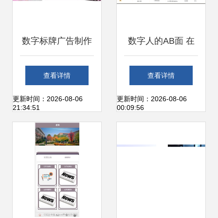
数字标牌广告制作
数字人的AB面 在
的经济学问题 数字
元宇宙中过气，在
查看详情
查看详情
内容制作服务优化
AIGC中重生
更新时间：2026-08-06
更新时间：2026-08-06
21:34:51
00:09:56
之道