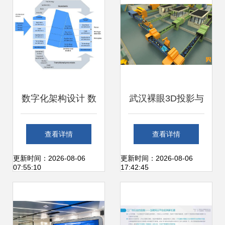
数字化架构设计 数
武汉裸眼3D投影与
字内容制作服务的
全息纱幕沙盘 赋能
查看详情
查看详情
系统性构建
数字可视化新体验
更新时间：2026-08-06
更新时间：2026-08-06
07:55:10
17:42:45