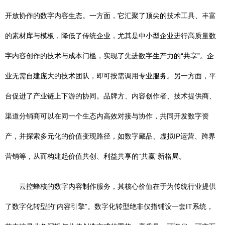
开放协作的数字内容生态。一方面，它汇聚了顶尖的技术工具、丰富
的素材库与模板，降低了传统企业，尤其是中小型企业进行高质量数
字内容创作的技术与成本门槛，实现了先进数字生产力的“共享”。企
业无需自建庞大的技术团队，即可按需调用专业服务。另一方面，平
台促进了产业链上下游的协同。品牌方、内容创作者、技术提供商、
渠道分销商可以在同一个生态内高效对接与协作，共同开发数字资
产，并探索多元化的价值变现路径，如数字藏品、虚拟IP运营、跨界
营销等，从而构建起价值共创、利益共享的“共赢”新格局。
云控蜂核的数字内容制作服务，其核心价值在于为传统行业提供
了数字化转型的“内容引擎”。数字化转型绝非仅指铺设一套IT系统，