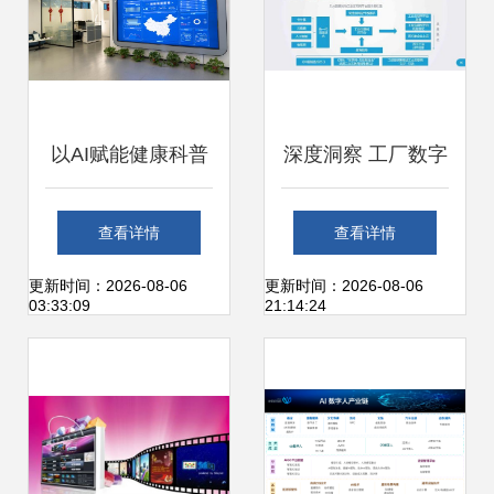
以AI赋能健康科普
深度洞察 工厂数字
技术驱动下中医数
化与智能化的跃迁
查看详情
查看详情
字内容生态的跃升
路径与未来展望
更新时间：2026-08-06
更新时间：2026-08-06
03:33:09
21:14:24
——基于数字内容
制作服务的视角