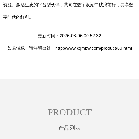
资源、激活生态的平台型伙伴，共同在数字浪潮中破浪前行，共享数
字时代的红利。
更新时间：2026-08-06 00:52:32
如若转载，请注明出处：http://www.kqmbw.com/product/69.html
PRODUCT
产品列表