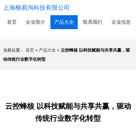
上海柳易洵科技有限公司
首页
企业简介
产品大全
联系我们
企业信息
当前位置：
首页
>
产品大全
>
云控蜂核 以科技赋能与共享共赢，驱
动传统行业数字化转型
云控蜂核 以科技赋能与共享共赢，驱动
传统行业数字化转型