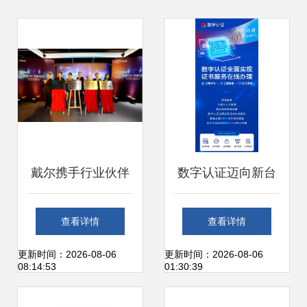
戴尔携手行业伙伴
数字认证迈向新台
成立VR联合实验室
阶 证书服务与数字
查看详情
查看详情
助力教育行业创新
内容制作全面实现
更新时间：2026-08-06
更新时间：2026-08-06
08:14:53
01:30:39
发展
线上化