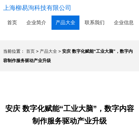
上海柳易洵科技有限公司
首页
企业简介
产品大全
联系我们
企业信息
当前位置：
首页
>
产品大全
>
安庆 数字化赋能“工业大脑”，数字内
容制作服务驱动产业升级
安庆 数字化赋能“工业大脑”，数字内容
制作服务驱动产业升级