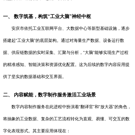
一、 数字筑基，构筑“工业大脑”神经中枢
安庆市依托工业互联网平台、大数据中心等新型基础设施，逐步
搭建起“工业大脑”的底层架构。通过对海量生产数据、设备运行数
据、供应链数据的实时采集、汇聚与分析，“大脑”能够实现生产过程
的精准感知、智能决策和资源优化配置。这为后续的数字内容应用提
供了坚实的数据基础和交互界面。
二、 内容赋能，数字制作服务激活工业场景
数字内容制作服务在此进程中扮演着“翻译官”和“放大器”的角色，
将抽象的工业数据、复杂的工艺流程转化为直观、易懂、可交互的数
字化表现形式。其主要应用体现在：