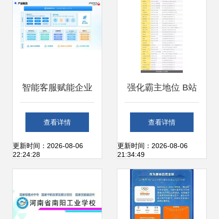
智能客服赋能企业
强化霸主地位 B站
增长 金柚网梧桐数
注资动画制作公司
查看详情
查看详情
字员工如何降低服
再显决心
更新时间：2026-08-06
更新时间：2026-08-06
22:24:28
21:34:49
务成本