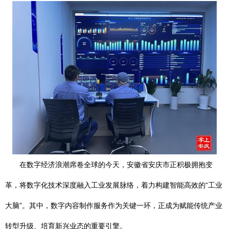
在数字经济浪潮席卷全球的今天，安徽省安庆市正积极拥抱变
革，将数字化技术深度融入工业发展脉络，着力构建智能高效的“工业
大脑”。其中，数字内容制作服务作为关键一环，正成为赋能传统产业
转型升级、培育新兴业态的重要引擎。