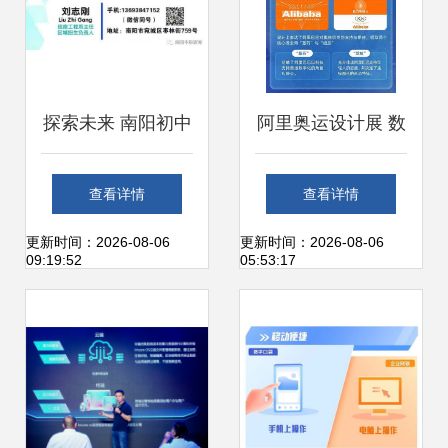
探索未来 南阳初中
阿里奥运设计展 数
毕业生学计算机、
字科技下的中国式
查看详情
查看详情
软件与信息服务、
浪漫
更新时间：2026-08-06
更新时间：2026-08-06
09:19:52
05:53:17
平面设计中专与
3+2大专的前途