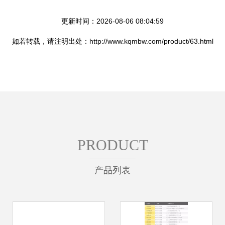
更新时间：2026-08-06 08:04:59
如若转载，请注明出处：http://www.kqmbw.com/product/63.html
PRODUCT
产品列表