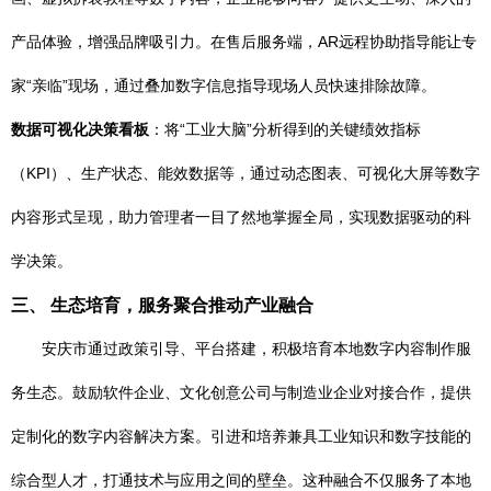
产品体验，增强品牌吸引力。在售后服务端，AR远程协助指导能让专
家“亲临”现场，通过叠加数字信息指导现场人员快速排除故障。
数据可视化决策看板
：将“工业大脑”分析得到的关键绩效指标
（KPI）、生产状态、能效数据等，通过动态图表、可视化大屏等数字
内容形式呈现，助力管理者一目了然地掌握全局，实现数据驱动的科
学决策。
三、 生态培育，服务聚合推动产业融合
安庆市通过政策引导、平台搭建，积极培育本地数字内容制作服
务生态。鼓励软件企业、文化创意公司与制造业企业对接合作，提供
定制化的数字内容解决方案。引进和培养兼具工业知识和数字技能的
综合型人才，打通技术与应用之间的壁垒。这种融合不仅服务了本地