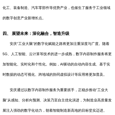
化工、装备制造、汽车零部件等优势产业，也催生了服务于工业领域
的数字创意产业新增长点。
四、 展望未来：深化融合，智造升级
安庆“工业大脑”的数字化赋能之路将更加注重深度与广度。随着
5G、人工智能、云计算等技术的进一步成熟，数字内容制作服务将更
加智能化、实时化和个性化。例如，AI驱动的自动内容生成、基于实
时数据的动态可视化、跨地域的协同虚拟设计等应用将更加普及。
安庆通过以数字内容制作服务为重要抓手，正稳步推动“工业大
脑”从感知、分析向预测、决策乃至自主优化演进，为制造业高质量发
展注入强劲的数字化动力，朝着智能制造新高地的目标坚实迈进。