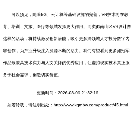
可以预见，随着5G、云计算等基础设施的完善，VR技术将在教
育、培训、文旅、医疗等领域发挥更大作用。而类似南山区VR设计赛
这样的活动，将持续激发创新潜能，吸引更多跨领域人才投身数字内
容创作，为产业升级注入源源不断的活力。我们有望看到更多如冠军
作品般兼具技术实力与人文关怀的优秀应用，让虚拟现实技术真正服
务于社会需求，创造切实价值。
更新时间：2026-08-06 21:32:16
如若转载，请注明出处：http://www.kqmbw.com/product/45.html