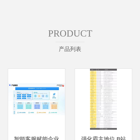
PRODUCT
产品列表
智能客服赋能企业
强化霸主地位 B站