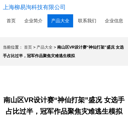
上海柳易洵科技有限公司
首页
企业简介
产品大全
联系我们
企业信息
当前位置：
首页
>
产品大全
>
南山区VR设计赛“神仙打架”盛况 女选
手占比过半，冠军作品聚焦灾难逃生模拟
南山区VR设计赛“神仙打架”盛况 女选手
占比过半，冠军作品聚焦灾难逃生模拟