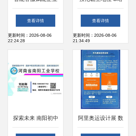
增长 金柚网梧桐数
注资动画制作公司
查看详情
查看详情
字员工如何降低服
再显决心
更新时间：2026-08-06
更新时间：2026-08-06
22:24:28
21:34:49
务成本
探索未来 南阳初中
阿里奥运设计展 数