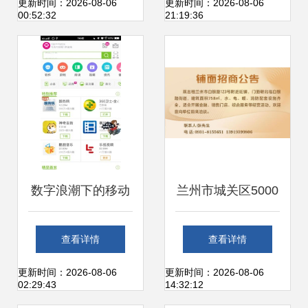
动传统行业数字化
何以数字化服务重
更新时间：2026-08-06
更新时间：2026-08-06
00:52:32
21:19:36
转型
塑便捷体验
数字浪潮下的移动
兰州市城关区5000
电商新动力 内容商
名环卫人绘制新
查看详情
查看详情
品与开放服务能力
春“敬业福” 数字内
更新时间：2026-08-06
更新时间：2026-08-06
02:29:43
14:32:12